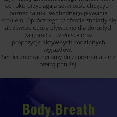
co roku przyciągają setki osób chcących
poznać tajniki swobodnego pływania
kraulem. Oprócz tego w ofercie znalazły się
jak zawsze obozy pływackie dla dorosłych
za granicą i w Polsce oraz
propozycje
aktywnych rodzinnych
wyjazdów
.
Serdecznie zachęcamy do zapoznania się z
ofertą poniżej.