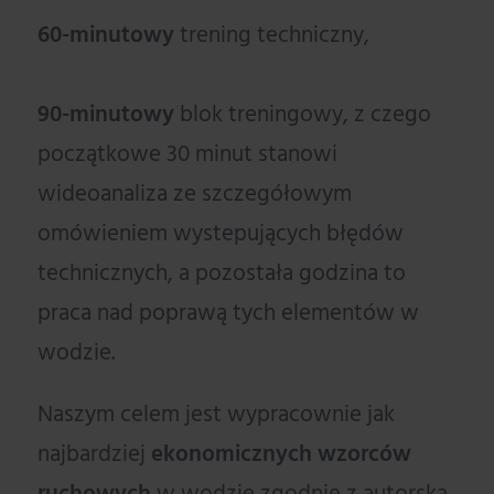
60-minutowy
trening techniczny,
90-minutowy
blok treningowy, z czego
początkowe 30 minut stanowi
wideoanaliza ze szczegółowym
omówieniem wystepujących błędów
technicznych, a pozostała godzina to
praca nad poprawą tych elementów w
wodzie.
Naszym celem jest wypracownie jak
najbardziej
ekonomicznych wzorców