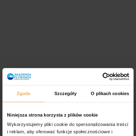
Zgoda
Szczegóły
O plikach cookies
Niniejsza strona korzysta z plików cookie
Wykorzystujemy pliki cookie do spersonalizowania treści
i reklam, aby oferować funkcje społecznościowe i