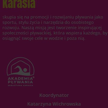
Karasia
s
kupia się na promocji i rozwijaniu pływania jako
sportu, stylu życia i narzędzia do osobistego
rozwoju. Naszą misją jest tworzenie inspirującej
społeczności pływackiej, która wspiera każdego, by
osiągnąć swoje cele w wodzie i poza nią.
Koordynator
Katarzyna Wichrowska