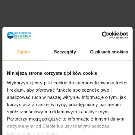
Zgoda
Szczegóły
O plikach cookies
Niniejsza strona korzysta z plików cookie
Wykorzystujemy pliki cookie do spersonalizowania treści
i reklam, aby oferować funkcje społecznościowe i
analizować ruch w naszej witrynie. Informacje o tym, jak
korzystasz z naszej witryny, udostępniamy partnerom
społecznościowym, reklamowym i analitycznym.
Partnerzy mogą połączyć te informacje z innymi danymi
otrzymanymi od Ciebie lub uzyskanymi podczas
korzystania z ich usług.