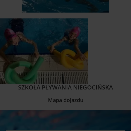
SZKOŁA PŁYWANIA NIEGOCIŃSKA
Mapa dojazdu