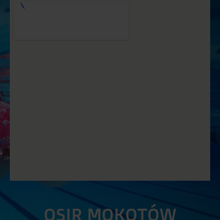
OSIR MOKOTÓW