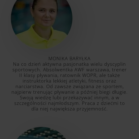
MONIKA BARYŁKA
Na co dzień aktywna pasjonatka wielu dyscyplin
sportowych. Absolwentka AWF warszawa, trener
II klasy pływania, ratownik WOPR, ale także
instruktorka lekkiej atletyki, fitness oraz
narciarstwa. Od zawsze związana ze sportem,
najpierw trenując pływanie a później biegi długie.
Swoją wiedzę lubi przekazywać innym, a w
szczególności najmłodszym. Praca z dziećmi to
dla niej największa przyjemność.